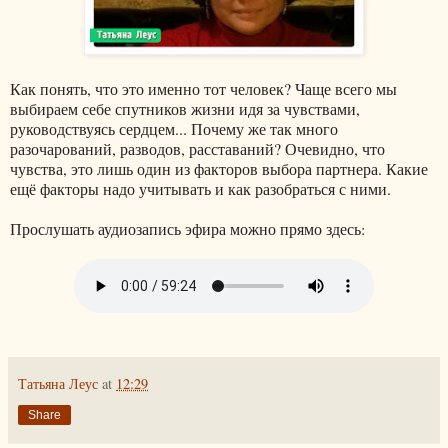
Как понять, что это именно тот человек? Чаще всего мы
выбираем себе спутников жизни идя за чувствами,
руководствуясь сердцем... Почему же так много
разочарований, разводов, расставаний? Очевидно, что
чувства, это лишь один из факторов выбора партнера. Какие
ещё факторы надо учитывать и как разобраться с ними.
Прослушать аудиозапись эфира можно прямо здесь:
Татьяна Леус
at
12:29
Share