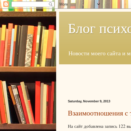
Блог псих
Новости моего сайта и 
Saturday, November 9, 2013
Взаимоотношения с 
На сайт добавлена запись 122 