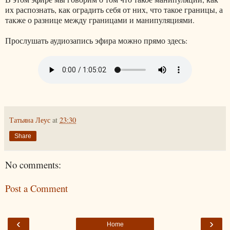
их распознать, как оградить себя от них, что такое границы, а
также о разнице между границами и манипуляциями.
Прослушать аудиозапись эфира можно прямо здесь:
Татьяна Леус
at
23:30
Share
No comments:
Post a Comment
‹
›
Home