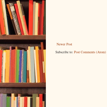
Newer Post
Subscribe to:
Post Comments (Atom)