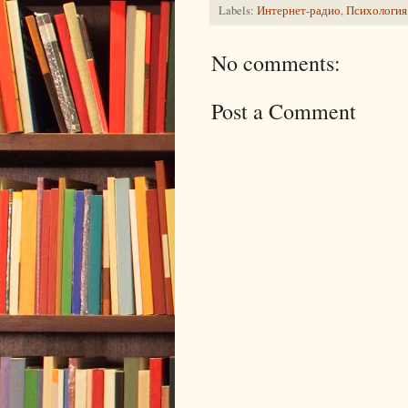
Labels:
Интернет-радио
,
Психология
No comments:
Post a Comment