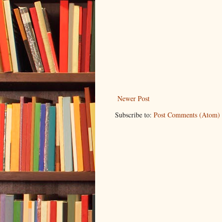
Newer Post
Subscribe to:
Post Comments (Atom)