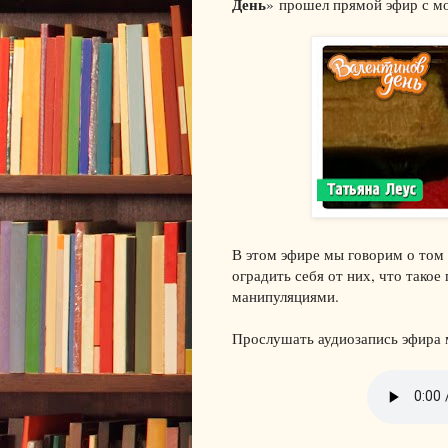
День
» прошел прямой эфир с м
В этом эфире мы говорим о том 
оградить себя от них, что такое
манипуляциями.
Прослушать аудиозапись эфира 