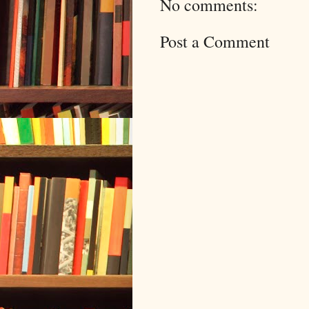
No comments:
Post a Comment