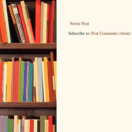
Newer Post
Subscribe to:
Post Comments (Atom)